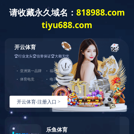
爱体育在线官网-爱体育在线官网（中国）
产品中心
通机
动力类
舷外机配件