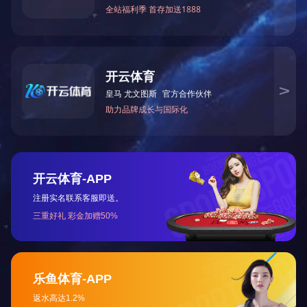
直流无刷系列（无感）-PRG11
查看更多
重庆瑜欣平瑞拥有工程、制造和销售能力。