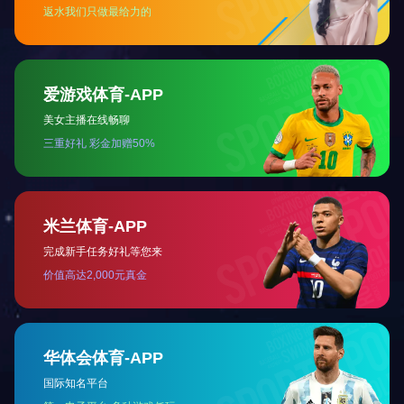
成为卓越的智能控制系统解决方案供应商
快速导航
关于我们
发展历史
项目案例
解决方案
联系我们
热门产品
通机动力类
发电机
爱体育在线官网-爱体育在线官网（中国）