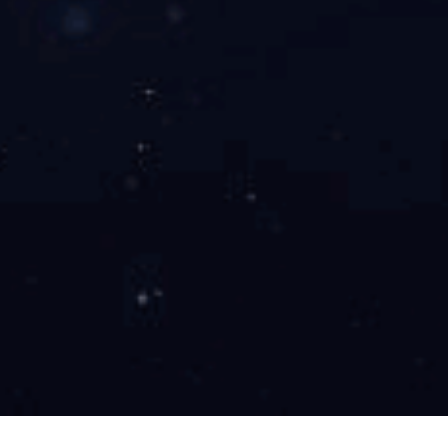
角度传感器