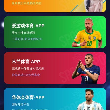
3合一驱动电机总成（电机，变速箱，刹车）
驱动电机控制器