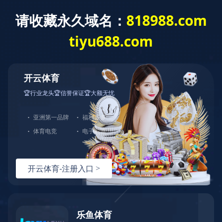
项目案例
爱体育在线官网-爱体育在线官网（中国）
项目案例