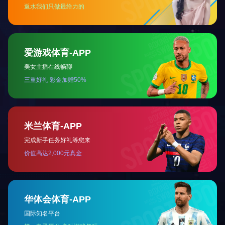
快速导航
关于我们
发展历史
项目案例
解决方案
联系我们
热门产品
通机动力类
发电机
爱体育在线官网-爱体育在线官网（中国）
锂电储能类
联系我们
电话: 023-65828790
地址: 重庆市高新区含谷镇高腾大道992号