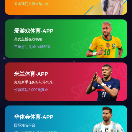
成为卓越的智能控制系统解决方案供应商
快速导航
关于我们
发展历史
项目案例
解决方案
联系我们
热门产品
通机动力类
发电机
爱体育在线官网-爱体育在线官网（中国）
锂电储能类