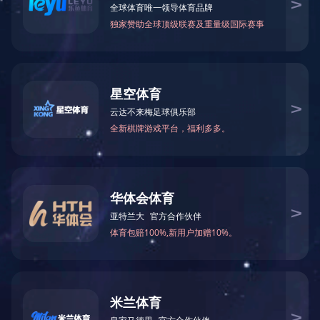
机油传感器
产品特点
相关产品