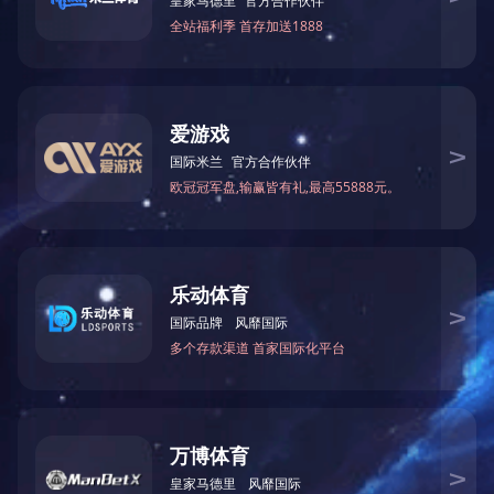
细分市场，聚焦主业，在改善经营管理、提升产品质量、实
现创新发展等方面发挥示范带动作用。目前，我市已制定完
善专精特新中小企业评价体系，建立起动态企业库，将持续
加大对专精特新中小企业培育支持力度。
发布时间: 2023年01月30日
重庆瑜欣平瑞拥有工程、制造和销售能力。
成为卓越的智能控制系统解决方案供应商