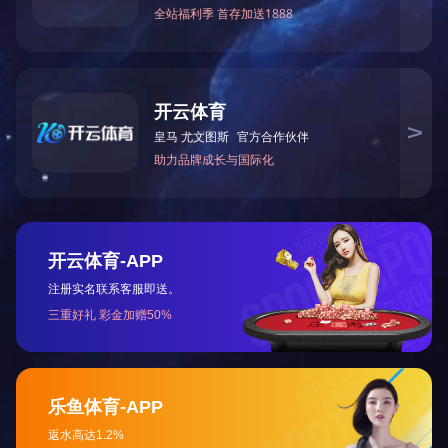
快速导航
关于我们
发展历史
项目案例
解决方案
联系我们
热门产品
通机动力类
发电机
爱体育在线官网-爱体育在线官网（中国）
锂电储能类
联系我们
电话: 023-65828790
地址: 重庆市高新区含谷镇高腾大道992号